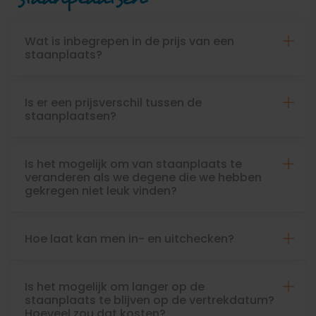
Wat is inbegrepen in de prijs van een
staanplaats?
Is er een prijsverschil tussen de
staanplaatsen?
Is het mogelijk om van staanplaats te
veranderen als we degene die we hebben
gekregen niet leuk vinden?
Hoe laat kan men in- en uitchecken?
Is het mogelijk om langer op de
staanplaats te blijven op de vertrekdatum?
Hoeveel zou dat kosten?