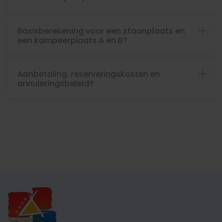
Basisberekening voor een staanplaats en
een kampeerplaats A en B?
Aanbetaling, reserveringskosten en
annuleringsbeleid?