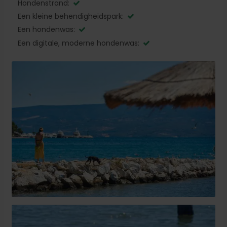
Hondenstrand:
Een kleine behendigheidspark:
Een hondenwas:
Een digitale, moderne hondenwas: