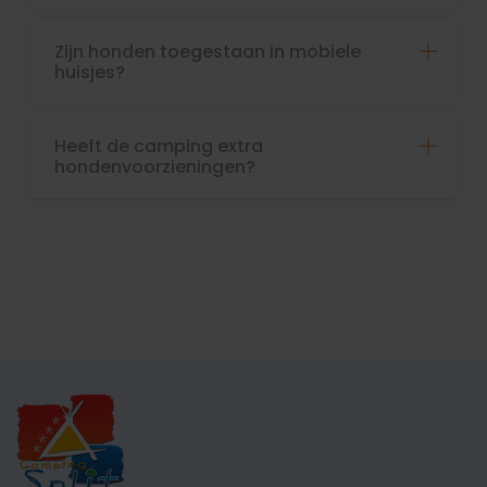
Zijn honden toegestaan in mobiele
huisjes?
Heeft de camping extra
hondenvoorzieningen?