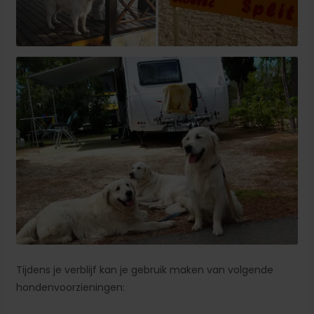
Tijdens je verblijf kan je gebruik maken van volgende
hondenvoorzieningen: