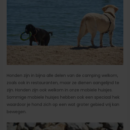
Honden zijn in bijna alle delen van de camping welkom,
zoals ook in restauranten, maar ze dienen aangelijnd te
zijn. Honden zijn ook welkom in onze mobiele huisjes.
Sommige mobiele huisjes hebben ook een speciaal hek
waardoor je hond zich op een wat groter gebied vrij kan
bewegen.