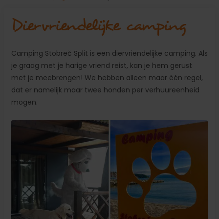
Diervriendelijke camping
Camping Stobreč Split is een diervriendelijke camping. Als
je graag met je harige vriend reist, kan je hem gerust
met je meebrengen! We hebben alleen maar één regel,
dat er namelijk maar twee honden per verhuureenheid
mogen.