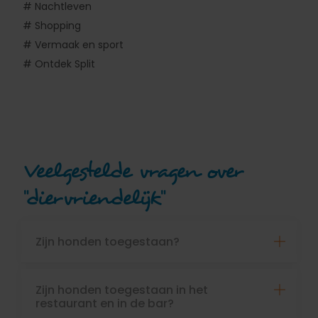
# Nachtleven
# Shopping
# Vermaak en sport
# Ontdek Split
Veelgestelde vragen over
"diervriendelijk"
Zijn honden toegestaan?
Zijn honden toegestaan in het
restaurant en in de bar?