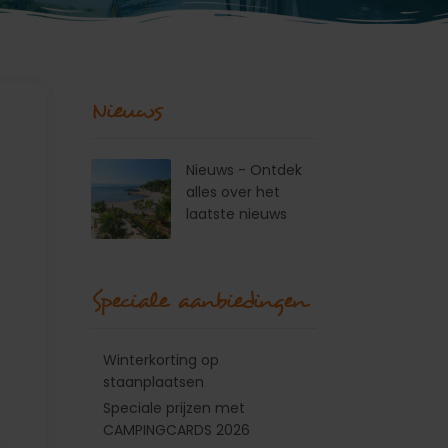
Nieuws
Nieuws - Ontdek
alles over het
laatste nieuws
Speciale aanbiedingen
Winterkorting op
staanplaatsen
Speciale prijzen met
CAMPINGCARDS 2026