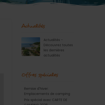
Actualités
Actualités -
Découvrez toutes
les dernières
actualités
Offres spéciales
Remise d'hiver:
Emplacements de camping
Prix spécial avec CARTE DE