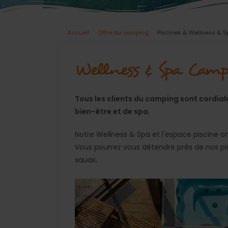
Accueil
Offre du camping
Piscines & Wellness & S
Wellness & Spa Campi
Tous les clients du camping sont cordial
bien-être et de spa.
Notre Wellness & Spa et l'espace piscine o
Vous pourrez vous détendre près de nos pisci
sauas.