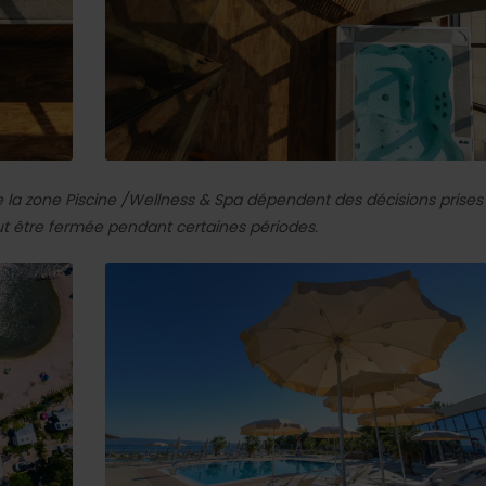
e la zone Piscine /Wellness & Spa dépendent des décisions prises
ut être fermée pendant certaines périodes.