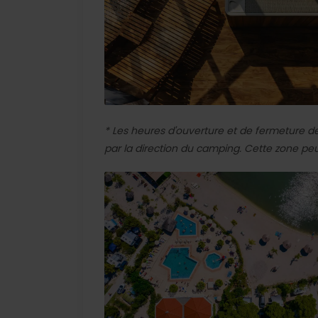
* Les heures d'ouverture et de fermeture d
par la direction du camping. Cette zone pe