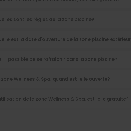
elles sont les règles de la zone piscine?
elle est la date d'ouverture de la zone piscine extérieu
t-il possible de se rafraîchir dans la zone piscine?
 zone Wellness & Spa, quand est-elle ouverte?
utilisation de la zone Wellness & Spa, est-elle gratuite?