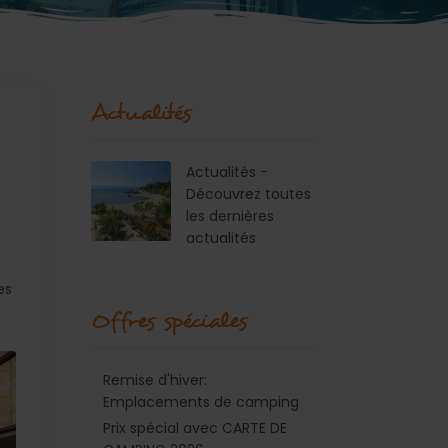
Actualités
Actualités -
Découvrez toutes
les dernières
actualités
es
Offres spéciales
Remise d'hiver:
Emplacements de camping
Prix spécial avec CARTE DE