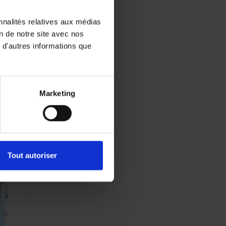
nnalités relatives aux médias
on de notre site avec nos
 d'autres informations que
Marketing
Tout autoriser