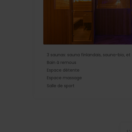
3 saunas: sauna finlandais, sauna-bio, et
Bain à remous
Espace détente
Espace massage
Salle de sport
L’