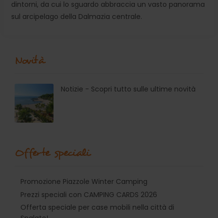
dintorni, da cui lo sguardo abbraccia un vasto panorama
sul arcipelago della Dalmazia centrale.
Novità
Notizie - Scopri tutto sulle ultime novità
Offerte speciali
Promozione Piazzole Winter Camping
Prezzi speciali con CAMPING CARDS 2026
Offerta speciale per case mobili nella città di
Spalato!