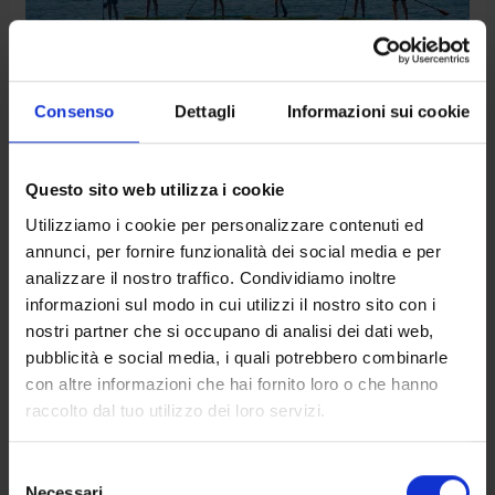
Consenso
Dettagli
Informazioni sui cookie
Questo sito web utilizza i cookie
Utilizziamo i cookie per personalizzare contenuti ed
annunci, per fornire funzionalità dei social media e per
analizzare il nostro traffico. Condividiamo inoltre
informazioni sul modo in cui utilizzi il nostro sito con i
nostri partner che si occupano di analisi dei dati web,
pubblicità e social media, i quali potrebbero combinarle
con altre informazioni che hai fornito loro o che hanno
raccolto dal tuo utilizzo dei loro servizi.
Selezione
Necessari