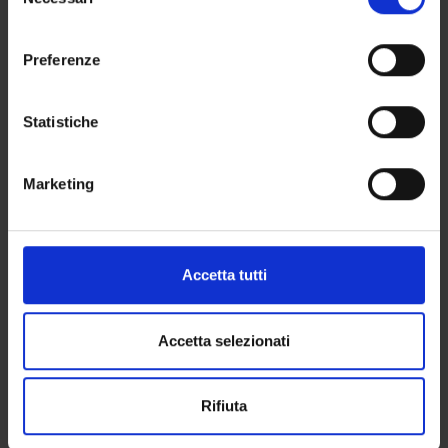
del
consenso
Preferenze
Statistiche
Marketing
Accetta tutti
Accetta selezionati
Rifiuta