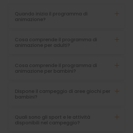
Quando inizia il programma di
animazione?
Cosa comprende il programma di
animazione per adulti?
Cosa comprende il programma di
animazione per bambini?
Dispone il campeggio di aree giochi per
bambini?
Quali sono gli sport e le attività
disponibili nel campeggio?