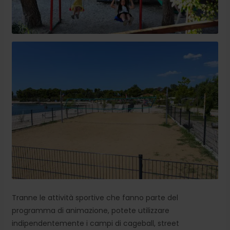
Tranne le attività sportive che fanno parte del
programma di animazione, potete utilizzare
indipendentemente i campi di cageball, street