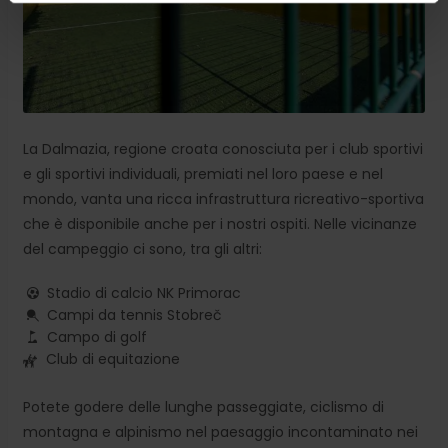
La Dalmazia, regione croata conosciuta per i club sportivi
e gli sportivi individuali, premiati nel loro paese e nel
mondo, vanta una ricca infrastruttura ricreativo-sportiva
che è disponibile anche per i nostri ospiti. Nelle vicinanze
del campeggio ci sono, tra gli altri:
Stadio di calcio NK Primorac
Campi da tennis Stobreč
Campo di golf
Club di equitazione
Potete godere delle lunghe passeggiate, ciclismo di
montagna e alpinismo nel paesaggio incontaminato nei