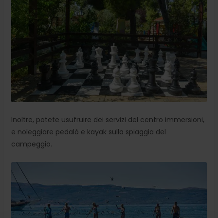
Inoltre, potete usufruire dei servizi del centro immersioni,
e noleggiare pedalò e kayak sulla spiaggia del
campeggio.