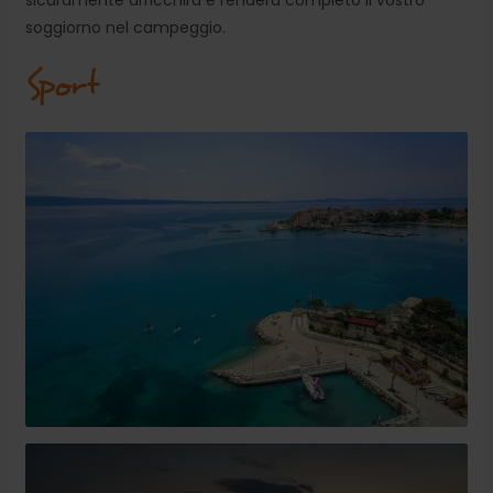
soggiorno nel campeggio.
Sport