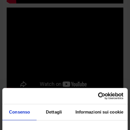
Consenso
Dettagli
Informazioni sui cookie