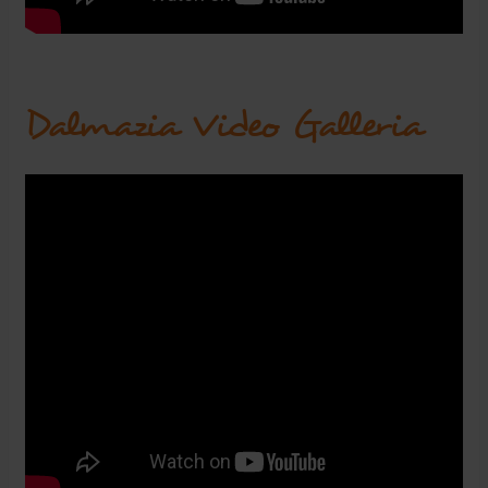
Dalmazia Video Galleria