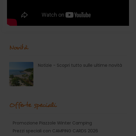
Novità
Notizie - Scopri tutto sulle ultime novità
Offerte speciali
Promozione Piazzole Winter Camping
Prezzi speciali con CAMPING CARDS 2026