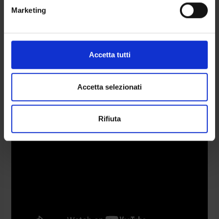
Marketing
Accetta tutti
Accetta selezionati
Rifiuta