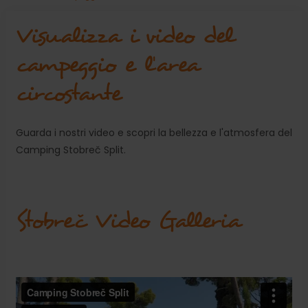
Visualizza i video del
campeggio e l'area
circostante
Guarda i nostri video e scopri la bellezza e l'atmosfera del
Camping Stobreč Split.
Stobreč Video Galleria