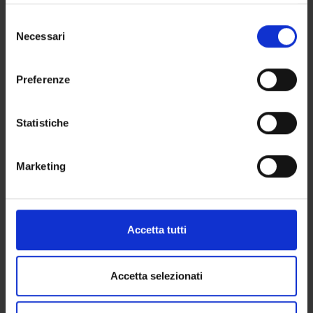
Selezione
Necessari
del
consenso
Preferenze
Statistiche
Marketing
Accetta tutti
Accetta selezionati