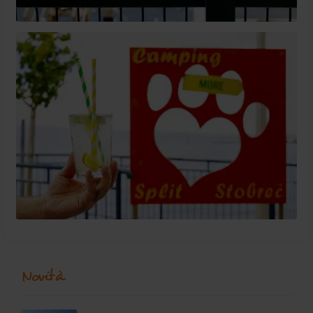
Novità