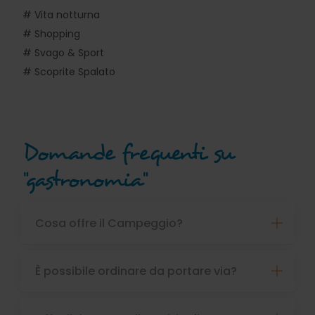
# Vita notturna
# Shopping
# Svago & Sport
# Scoprite Spalato
Domande frequenti su
"gastronomia"
Cosa offre il Campeggio?
È possibile ordinare da portare via?