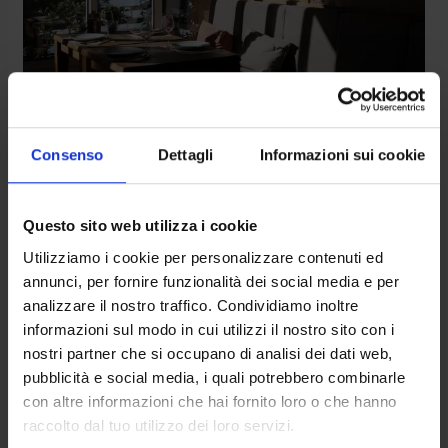
Consenso
Dettagli
Informazioni sui cookie
Questo sito web utilizza i cookie
Utilizziamo i cookie per personalizzare contenuti ed
annunci, per fornire funzionalità dei social media e per
analizzare il nostro traffico. Condividiamo inoltre
informazioni sul modo in cui utilizzi il nostro sito con i
nostri partner che si occupano di analisi dei dati web,
pubblicità e social media, i quali potrebbero combinarle
con altre informazioni che hai fornito loro o che hanno
raccolto dal tuo utilizzo dei loro servizi.