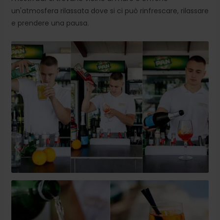
un'atmosfera rilassata dove si ci può rinfrescare, rilassare
e prendere una pausa.