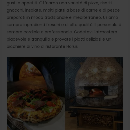
gusti e appetiti. Offriamo una varietà di pizze, risotti,
gnocchi, insalate, molti piatti a base di carne e di pesce
preparati in modo tradizionale e mediterraneo. Usiamo
sempre ingredienti freschi e di alta qualità. Il personale è
sempre cordiale e professionale. Godetevi l'atmosfera
piacevole e tranquilla e provate i piatti deliziosi e un
bicchiere di vino al ristorante Horus.