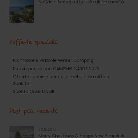
Notizie - Scopri tutto sulle ultime novità
Offerte speciali
Promozione Piazzole Winter Camping
Prezzi speciali con CAMPING CARDS 2026
Offerta speciale per case mobili nella città di
Spalato!
Sconto Case Mobili
Post più recenti
20.12.2025.
Merry Christmas & Happy New Year ❄ ❄