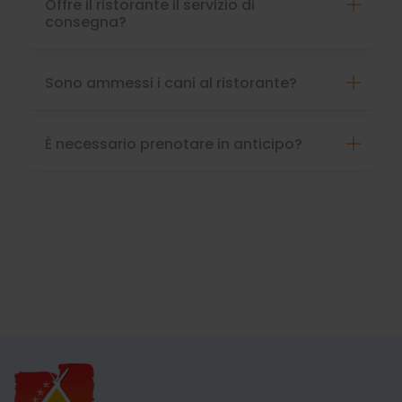
Offre il ristorante il servizio di
consegna?
Sono ammessi i cani al ristorante?
È necessario prenotare in anticipo?