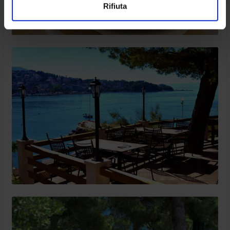
Rifiuta