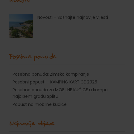
Novosti - Saznajte najnovije vijesti
Posebne ponude
Posebna ponuda: Zimsko kampiranje
Posebni popusti - KAMPING KARTICE 2026
Posebna ponuda za MOBILNE KUĆICE u kampu
najbližem gradu Splitu!
Popust na mobilne kućice
Najnovije objave