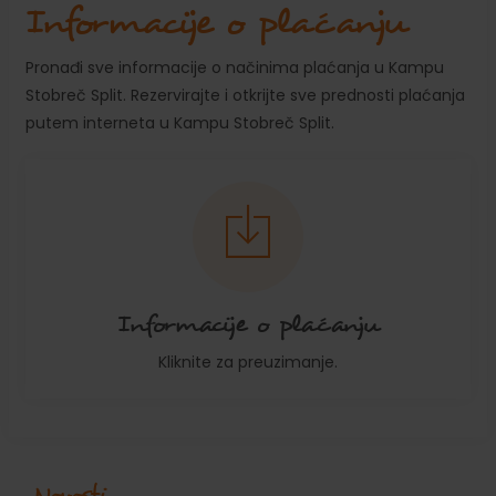
Informacije o plaćanju
Pronađi sve informacije o načinima plaćanja u Kampu
Stobreč Split. Rezervirajte i otkrijte sve prednosti plaćanja
putem interneta u Kampu Stobreč Split.
Informacije o plaćanju
Kliknite za preuzimanje.
Novosti