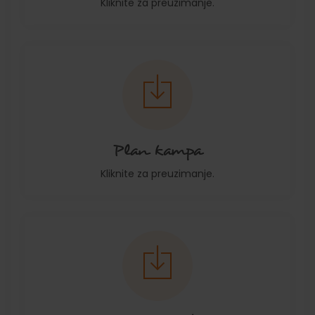
Kliknite za preuzimanje.
Plan kampa
Kliknite za preuzimanje.